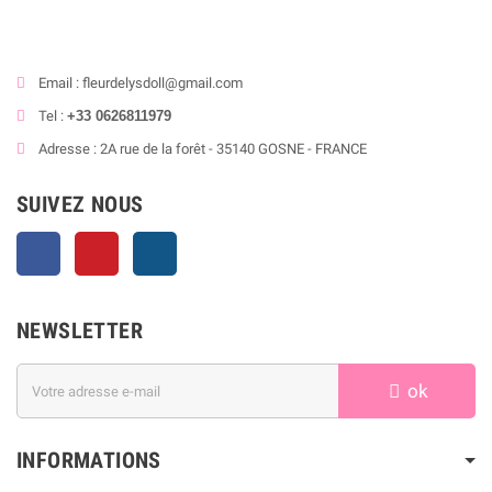
Email : fleurdelysdoll@gmail.com
Tel :
+33 0626811979
Adresse : 2A rue de la forêt - 35140 GOSNE - FRANCE
SUIVEZ NOUS
Facebook
Pinterest
Instagram
NEWSLETTER
ok
INFORMATIONS