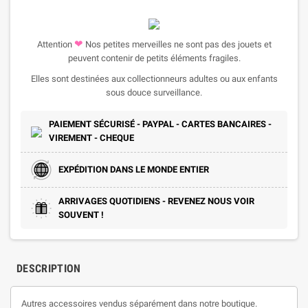
❤
Attention
Nos petites merveilles ne sont pas des jouets et
peuvent contenir de petits éléments fragiles.
Elles sont destinées aux collectionneurs adultes ou aux enfants
sous douce surveillance.
PAIEMENT SÉCURISÉ - PAYPAL - CARTES BANCAIRES -
VIREMENT - CHEQUE
EXPÉDITION DANS LE MONDE ENTIER
ARRIVAGES QUOTIDIENS - REVENEZ NOUS VOIR
SOUVENT !
DESCRIPTION
Autres accessoires vendus séparément dans notre boutique.