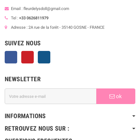
Email : fleurdelysdoll@gmail.com
Tel :
+33 0626811979
Adresse : 2A rue de la forêt - 35140 GOSNE - FRANCE
SUIVEZ NOUS
Facebook
Pinterest
Instagram
NEWSLETTER
ok
INFORMATIONS
RETROUVEZ NOUS SUR :