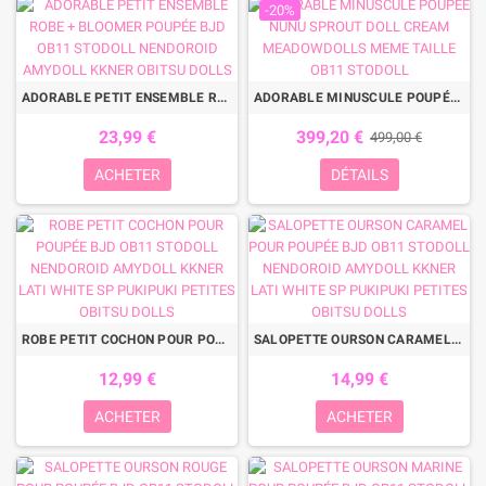
-20%
ADORABLE PETIT ENSEMBLE ROBE + BLOOMER POUPÉE BJD OB11 STODOLL NENDOROID AMYDOLL KKNER OBITSU DOLLS
ADORABLE MINUSCULE POUPÉE NUNU SPROUT DOLL CREAM MEADOWDOLLS MEME TAILLE OB11 STODOLL
23,99 €
399,20 €
499,00 €
ACHETER
DÉTAILS
ROBE PETIT COCHON POUR POUPÉE BJD OB11 STODOLL NENDOROID AMYDOLL KKNER LATI WHITE SP PUKIPUKI PETITES OBITSU DOLLS
SALOPETTE OURSON CARAMEL POUR POUPÉE BJD OB11 STODOLL NENDOROID AMYDOLL KKNER LATI WHITE SP PUKIPUKI PETITES OBITSU DOLLS
12,99 €
14,99 €
ACHETER
ACHETER