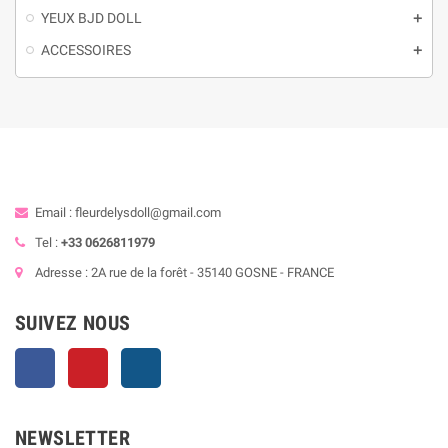
YEUX BJD DOLL
add
ACCESSOIRES
add
Email : fleurdelysdoll@gmail.com
Tel :
+33 0626811979
Adresse : 2A rue de la forêt - 35140 GOSNE - FRANCE
SUIVEZ NOUS
Facebook
Pinterest
Instagram
NEWSLETTER