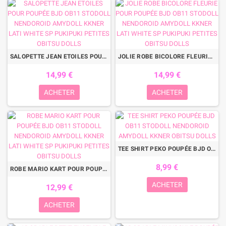
SALOPETTE JEAN ETOILES POUR POUPÉE BJD OB11 STODOLL NENDOROID AMYDOLL KKNER LATI WHITE SP PUKIPUKI PETITES OBITSU DOLLS
JOLIE ROBE BICOLORE FLEURIE POUR POUPÉE BJD OB11 STODOLL NENDOROID AMYDOLL KKNER LATI WHITE SP PUKIPUKI PETITES OBITSU DOLLS
14,99 €
14,99 €
ACHETER
ACHETER
TEE SHIRT PEKO POUPÉE BJD OB11 STODOLL NENDOROID AMYDOLL KKNER OBITSU DOLLS
8,99 €
ROBE MARIO KART POUR POUPÉE BJD OB11 STODOLL NENDOROID AMYDOLL KKNER LATI WHITE SP PUKIPUKI PETITES OBITSU DOLLS
ACHETER
12,99 €
ACHETER