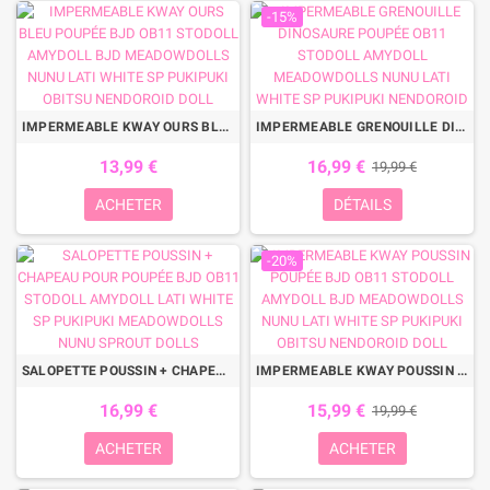
-15%
IMPERMEABLE KWAY OURS BLEU POUPÉE BJD OB11 STODOLL AMYDOLL BJD MEADOWDOLLS NUNU LATI WHITE SP PUKIPUKI OBITSU NENDOROID DOLL
IMPERMEABLE GRENOUILLE DINOSAURE POUPÉE OB11 STODOLL AMYDOLL MEADOWDOLLS NUNU LATI WHITE SP PUKIPUKI NENDOROID
13,99 €
16,99 €
19,99 €
ACHETER
DÉTAILS
-20%
SALOPETTE POUSSIN + CHAPEAU POUR POUPÉE BJD OB11 STODOLL AMYDOLL LATI WHITE SP PUKIPUKI MEADOWDOLLS NUNU SPROUT DOLLS
IMPERMEABLE KWAY POUSSIN POUPÉE BJD OB11 STODOLL AMYDOLL BJD MEADOWDOLLS NUNU LATI WHITE SP PUKIPUKI OBITSU NENDOROID DOLL
16,99 €
15,99 €
19,99 €
ACHETER
ACHETER