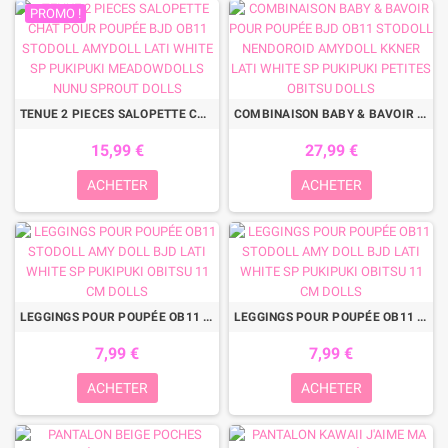
PROMO !
TENUE 2 PIECES SALOPETTE CHAT POUR POUPÉE BJD OB11 STODOLL AMYDOLL LATI WHITE SP PUKIPUKI MEADOWDOLLS NUNU SPROUT DOLLS
COMBINAISON BABY & BAVOIR POUR POUPÉE BJD OB11 STODOLL NENDOROID AMYDOLL KKNER LATI WHITE SP PUKIPUKI PETITES OBITSU DOLLS
15,99 €
27,99 €
ACHETER
ACHETER
LEGGINGS POUR POUPÉE OB11 STODOLL AMY DOLL BJD LATI WHITE SP PUKIPUKI OBITSU 11 CM DOLLS
LEGGINGS POUR POUPÉE OB11 STODOLL AMY DOLL BJD LATI WHITE SP PUKIPUKI OBITSU 11 CM DOLLS
7,99 €
7,99 €
ACHETER
ACHETER