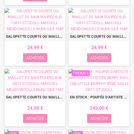
SALOPETTE COURTE OU MAILLOT DE BAIN POUPÉE BJD OB11 STODOLL AMYDOLL MEADOWDOLLS NUNU DDF YMY
SALOPETTE COURTE OU MAILLOT DE BAIN POUPÉE BJD OB11 STODOLL AMYDOLL MEADOWDOLLS NUNU DDF YMY
24,99 €
24,99 €
ACHETER
ACHETER
PROMO !
SALOPETTE COURTE OU MAILLOT DE BAIN POUPÉE BJD OB11 STODOLL AMYDOLL MEADOWDOLLS NUNU DDF YMY
EN STOCK : POUPÉE D'ARTISTE AMYDOLL POTATOES BERRY DOLL TAN LITTLE MURPHY BÉBÉ TAILLE OB11 STODOLL
24,99 €
349,00 €
ACHETER
ACHETER
-20%
-20%