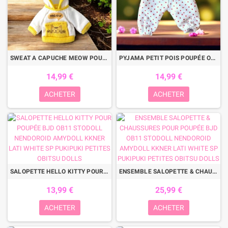
SWEAT A CAPUCHE MEOW POUPÉE BJD OB11 STODOLL NENDOROID NUNU SPROUT MEADOWDOLLS AMYDOLL LATI WHITE SP PUKIPUKI DOLLS
PYJAMA PETIT POIS POUPÉE OB11 NENDOROID STODOLL KKNER BJD AMYDOLL LATI WHITE SP PUKIPUKI OBITSU 11 CM DOLLS
14,99 €
14,99 €
ACHETER
ACHETER
SALOPETTE HELLO KITTY POUR POUPÉE BJD OB11 STODOLL NENDOROID AMYDOLL KKNER LATI WHITE SP PUKIPUKI PETITES OBITSU DOLLS
ENSEMBLE SALOPETTE & CHAUSSURES POUR POUPÉE BJD OB11 STODOLL NENDOROID AMYDOLL KKNER LATI WHITE SP PUKIPUKI PETITES OBITSU DOLLS
13,99 €
25,99 €
ACHETER
ACHETER