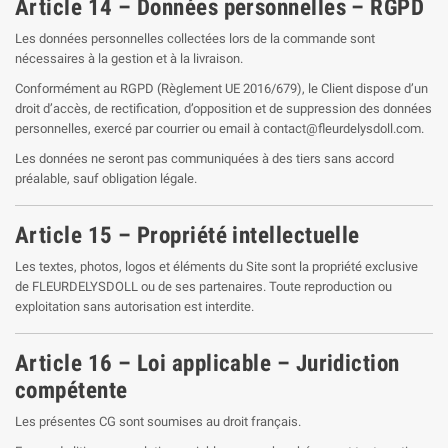
Article 14 – Données personnelles – RGPD
Les données personnelles collectées lors de la commande sont
nécessaires à la gestion et à la livraison.
Conformément au RGPD (Règlement UE 2016/679), le Client dispose d’un
droit d’accès, de rectification, d’opposition et de suppression des données
personnelles, exercé par courrier ou email à contact@fleurdelysdoll.com.
Les données ne seront pas communiquées à des tiers sans accord
préalable, sauf obligation légale.
Article 15 – Propriété intellectuelle
Les textes, photos, logos et éléments du Site sont la propriété exclusive
de FLEURDELYSDOLL ou de ses partenaires. Toute reproduction ou
exploitation sans autorisation est interdite.
Article 16 – Loi applicable – Juridiction
compétente
Les présentes CG sont soumises au droit français.