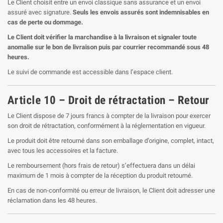
Le Client choisit entre un envoi classique sans assurance et un envoi
assuré avec signature.
Seuls les envois assurés sont indemnisables en
cas de perte ou dommage.
Le Client doit vérifier la marchandise à la livraison et signaler toute
anomalie sur le bon de livraison puis par courrier recommandé sous 48
heures.
Le suivi de commande est accessible dans l’espace client.
Article 10 – Droit de rétractation – Retour
Le Client dispose de 7 jours francs à compter de la livraison pour exercer
son droit de rétractation, conformément à la réglementation en vigueur.
Le produit doit être retourné dans son emballage d’origine, complet, intact,
avec tous les accessoires et la facture.
Le remboursement (hors frais de retour) s’effectuera dans un délai
maximum de 1 mois à compter de la réception du produit retourné.
En cas de non-conformité ou erreur de livraison, le Client doit adresser une
réclamation dans les 48 heures.