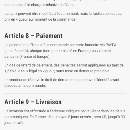
destination, à la charge exclusive du Client.
Les prix peuvent être modifiés à tout moment, mais la facturation est au
prix en vigueur au moment de la commande.
Article 8 – Paiement
Le paiement s’effectue à la commande par carte bancaire via PAYPAL
(site sécurisé), chèque (compte domicilié en France) ou virement
bancaire (France et Europe).
En cas de retard de paiement, des pénalités seront appliquées au taux de
1,5 fois le taux légal en vigueur, sans mise en demeure préalable.
Le vendeur se réserve le droit de demander une preuve d’identité avant
d’accepter la commande.
Article 9 – Livraison
La livraison est effectuée à l’adresse indiquée par le Client dans les délais
communiqués. En Europe, délai moyen 8 jours ouvrés ; hors UE, jusqu’à 30
jours ouvrés.