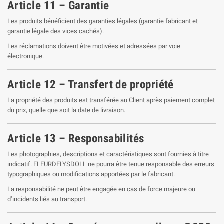
Article 11 – Garantie
Les produits bénéficient des garanties légales (garantie fabricant et
garantie légale des vices cachés).
Les réclamations doivent être motivées et adressées par voie
électronique.
Article 12 – Transfert de propriété
La propriété des produits est transférée au Client après paiement complet
du prix, quelle que soit la date de livraison.
Article 13 – Responsabilités
Les photographies, descriptions et caractéristiques sont fournies à titre
indicatif. FLEURDELYSDOLL ne pourra être tenue responsable des erreurs
typographiques ou modifications apportées par le fabricant.
La responsabilité ne peut être engagée en cas de force majeure ou
d’incidents liés au transport.