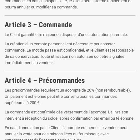
commande. En cas d’indisponibilité, le Client sera informé rapidement et
pourra annuler ou modifier sa commande.
Article 3 – Commande
Le Client garantit être majeur ou disposer d’une autorisation parentale.
La création d’un compte personnel est nécessaire pour passer
commande. Le mot de passe est confidentiel, et le Client est responsable
de sa conservation. Toute utilisation non autorisée doit être signalée
immédiatement au vendeur.
Article 4 – Précommandes
Les précommandes requièrent un acompte de 20% (non remboursable).
Un paiement échelonné peut être convenu pour les commandes
supérieures à 200 €.
La commande est confirmée dès versement de l’acompte. La livraison
intervient à réception du solde, après confirmation par email ou téléphone.
En cas d’annulation par le Client, l’acompte est perdu. Le vendeur peut
annuler la vente pour des raisons liées au fournisseur, avec