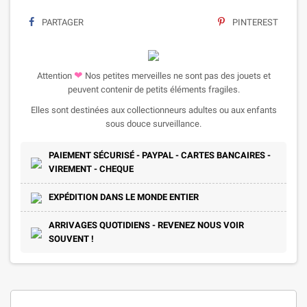
PARTAGER
PINTEREST
❤
Attention
Nos petites merveilles ne sont pas des jouets et
peuvent contenir de petits éléments fragiles.
Elles sont destinées aux collectionneurs adultes ou aux enfants
sous douce surveillance.
PAIEMENT SÉCURISÉ - PAYPAL - CARTES BANCAIRES -
VIREMENT - CHEQUE
EXPÉDITION DANS LE MONDE ENTIER
ARRIVAGES QUOTIDIENS - REVENEZ NOUS VOIR
SOUVENT !