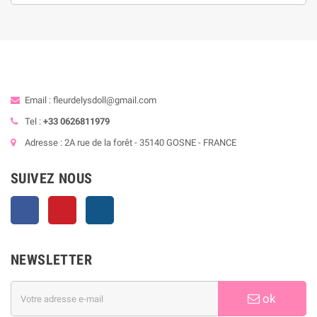
Email : fleurdelysdoll@gmail.com
Tel :
+33 0626811979
Adresse : 2A rue de la forêt - 35140 GOSNE - FRANCE
SUIVEZ NOUS
Facebook
Pinterest
Instagram
NEWSLETTER
ok