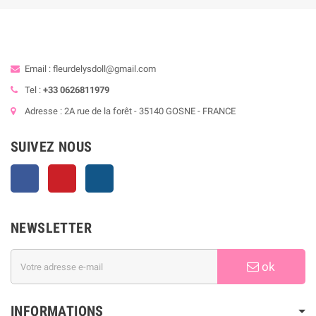
Email : fleurdelysdoll@gmail.com
Tel :
+33 0626811979
Adresse : 2A rue de la forêt - 35140 GOSNE - FRANCE
SUIVEZ NOUS
Facebook
Pinterest
Instagram
NEWSLETTER
ok
INFORMATIONS