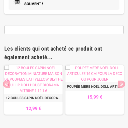
SOUVENT !
Les clients qui ont acheté ce produit ont
également acheté...
POUPÉE MERE NOEL DOLL ARTICULEE 16 CM POUR LA DECO OU POUR JOUER
15,99 €
12 BOULES SAPIN NOËL DECORATION MINIATURE MAISON DE POUPEES LATI YELLOW BLYTHE PULLIP DOLLHOUSE DIORAMA VITRINE 1:12 1:6
12,99 €