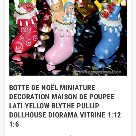
BOTTE DE NOËL MINIATURE
DECORATION MAISON DE POUPEE
LATI YELLOW BLYTHE PULLIP
DOLLHOUSE DIORAMA VITRINE 1:12
1:6