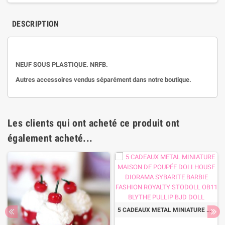
DESCRIPTION
NEUF SOUS PLASTIQUE. NRFB.
Autres accessoires vendus séparément dans notre boutique.
Les clients qui ont acheté ce produit ont
également acheté...
5 CADEAUX METAL MINIATURE MAISON DE POUPÉE DOLLHOUSE DIORAMA SYBARITE BARBIE FASHION ROYALTY STODOLL OB11 BLYTHE PULLIP BJD DOLL