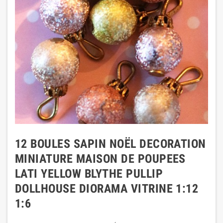
12 BOULES SAPIN NOËL DECORATION
MINIATURE MAISON DE POUPEES
LATI YELLOW BLYTHE PULLIP
DOLLHOUSE DIORAMA VITRINE 1:12
1:6