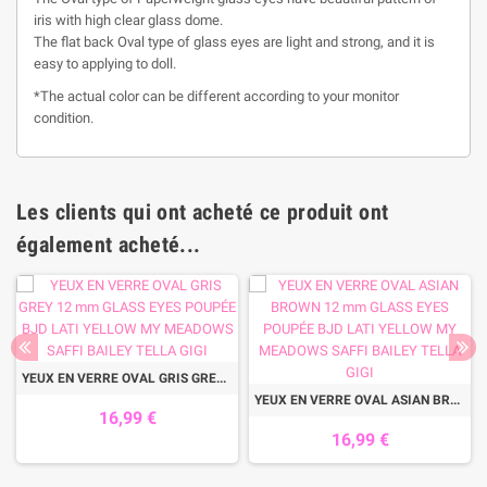
iris with high clear glass dome.
The flat back Oval type of glass eyes are light and strong, and it is
easy to applying to doll.
*The actual color can be different according to your monitor
condition.
Les clients qui ont acheté ce produit ont
également acheté...
YEUX EN VERRE OVAL GRIS GREY 12 mm GLASS EYES POUPÉE BJD LATI YELLOW MY MEADOWS SAFFI BAILEY TELLA GIGI
YEUX EN VERRE OVAL ASIAN BROWN 12 mm GLASS EYES POUPÉE BJD LATI YELLOW MY MEADOWS SAFFI BAILEY TELLA GIGI
16,99 €
16,99 €