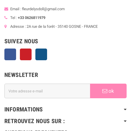
Email : fleurdelysdoll@gmail.com
Tel :
+33 0626811979
Adresse : 2A rue de la forêt - 35140 GOSNE - FRANCE
SUIVEZ NOUS
Facebook
Pinterest
Instagram
NEWSLETTER
ok
INFORMATIONS
RETROUVEZ NOUS SUR :