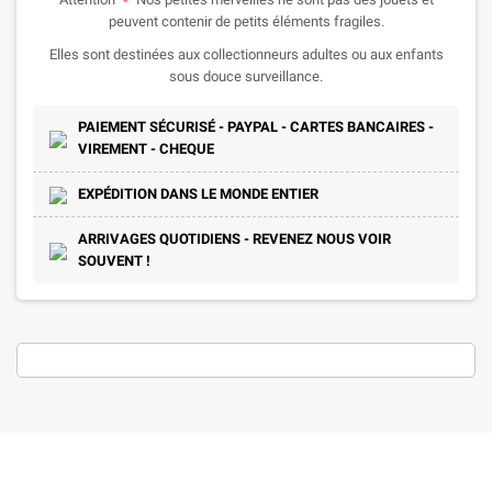
peuvent contenir de petits éléments fragiles.
Elles sont destinées aux collectionneurs adultes ou aux enfants
sous douce surveillance.
PAIEMENT SÉCURISÉ - PAYPAL - CARTES BANCAIRES -
VIREMENT - CHEQUE
EXPÉDITION DANS LE MONDE ENTIER
ARRIVAGES QUOTIDIENS - REVENEZ NOUS VOIR
SOUVENT !