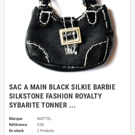
SAC A MAIN BLACK SILKIE BARBIE
SILKSTONE FASHION ROYALTY
SYBARITE TONNER ...
Marque
MATTEL
Référence
S38
En stock
2 Produits