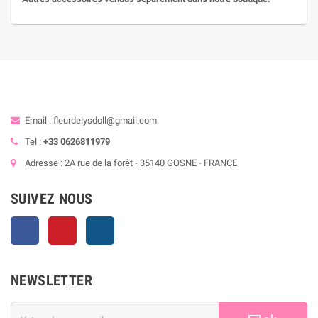
Email : fleurdelysdoll@gmail.com
Tel :
+33 0626811979
Adresse : 2A rue de la forêt - 35140 GOSNE - FRANCE
SUIVEZ NOUS
Facebook
Pinterest
Instagram
NEWSLETTER