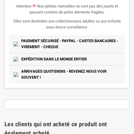
❤
Attention
Nos petites merveilles ne sont pas des jouets et
peuvent contenir de petits éléments fragiles.
Elles sont destinées aux collectionneurs adultes ou aux enfants
sous douce surveillance.
PAIEMENT SÉCURISÉ - PAYPAL - CARTES BANCAIRES -
VIREMENT - CHEQUE
EXPÉDITION DANS LE MONDE ENTIER
ARRIVAGES QUOTIDIENS - REVENEZ NOUS VOIR
SOUVENT !
Les clients qui ont acheté ce produit ont
également acheté...