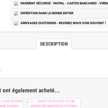
PAIEMENT SÉCURISÉ - PAYPAL - CARTES BANCAIRES - VIRE
EXPÉDITION DANS LE MONDE ENTIER
ARRIVAGES QUOTIDIENS - REVENEZ NOUS VOIR SOUVENT !
DESCRIPTION
.
t ont également acheté...