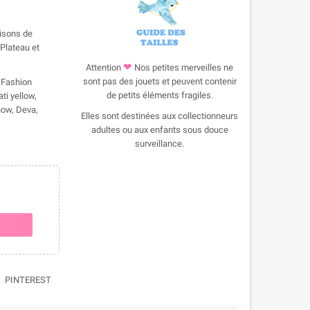
aisons de
 Plateau et
❤
Attention
Nos petites merveilles ne
sont pas des jouets et peuvent contenir
 Fashion
de petits éléments fragiles.
ti yellow,
show, Deva,
Elles sont destinées aux collectionneurs
adultes ou aux enfants sous douce
surveillance.
PINTEREST