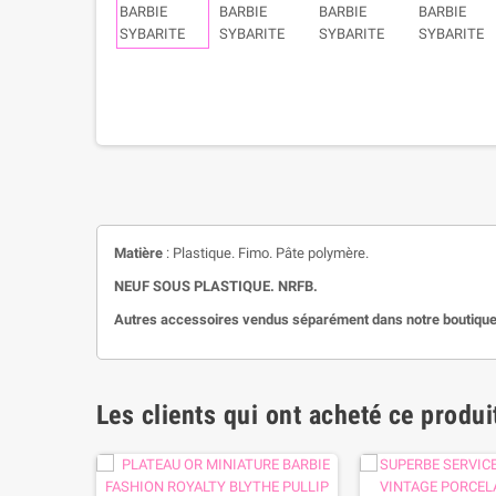
Matière
: Plastique. Fimo. Pâte polymère.
NEUF SOUS PLASTIQUE. NRFB.
Autres accessoires vendus séparément dans notre boutique
Les clients qui ont acheté ce produi