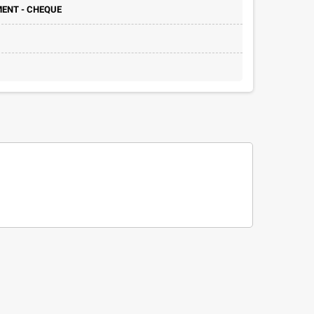
MENT - CHEQUE