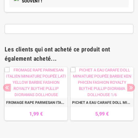
SOUVENT !
Les clients qui ont acheté ce produit ont
également acheté...
FROMAGE RAPE PARMESAN ITALIEN MINIATURE POUPÉE LATI YELLOW BARBIE FASHION ROYALTY BLYTHE PULLIP DIORAMAS DOLLHOUSE
PICHET A EAU CARAFE DOLL MINIATURE POUPÉE BARBIE KEN PHICEN FASHION ROYALTY BLYTHE PULLIP DIORAMA DOLLHOUSE 1/6
1,99 €
5,99 €