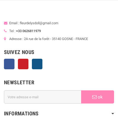
Email : fleurdelysdoll@gmail.com
Tel :
+33 0626811979
Adresse : 2A rue de la forêt - 35140 GOSNE - FRANCE
SUIVEZ NOUS
Facebook
Pinterest
Instagram
NEWSLETTER
ok
INFORMATIONS