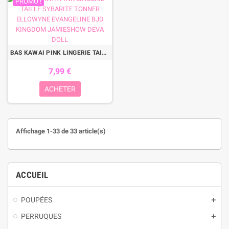
PROMO !
BAS KAWAI PINK LINGERIE TAILLE SYBARITE TONNER ELLOWYNE EVANGELINE BJD KINGDOM JAMIESHOW DEVA DOLL
7,99 €
ACHETER
Affichage 1-33 de 33 article(s)
ACCUEIL
POUPÉES
add
PERRUQUES
add