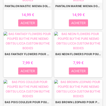
PANTALON MASTIC MIEMA DOLLHOUSE FAIT MAIN POUR POUPÉE BLYTHE PURE NEEMO OBITSU LICCA CUSTOM BLYTHE BODIES
PANTALON MARINE MIEMA DOLLHOUSE FAIT MAIN POUR POUPÉE BLYTHE PURE NEEMO OBITSU LICCA CUSTOM BLYTHE BODIES
14,99 €
14,99 €
ACHETER
ACHETER
BAS FANTASY FLOWERS POUR POUPÉE BLYTHE PURE NEEMO OBITSU LICCA CUSTOM BLYTHE BODIES
BAS NEON FLOWERS POUR POUPÉE BLYTHE PURE NEEMO OBITSU LICCA CUSTOM BLYTHE BODIES
7,99 €
7,99 €
ACHETER
ACHETER
BAS POIS COULEUR POUR POUPÉE BLYTHE PURE NEEMO OBITSU LICCA CUSTOM BLYTHE BODIES
BAS BROWN LEOPARD POUR POUPÉE BLYTHE PURE NEEMO OBITSU LICCA CUSTOM BLYTHE BODIES