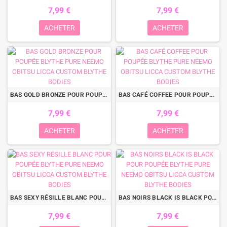
7,99 €
7,99 €
ACHETER
ACHETER
BAS GOLD BRONZE POUR POUPÉE BLYTHE PURE NEEMO OBITSU LICCA CUSTOM BLYTHE BODIES
BAS CAFÉ COFFEE POUR POUPÉE BLYTHE PURE NEEMO OBITSU LICCA CUSTOM BLYTHE BODIES
7,99 €
7,99 €
ACHETER
ACHETER
BAS SEXY RÉSILLE BLANC POUR POUPÉE BLYTHE PURE NEEMO OBITSU LICCA CUSTOM BLYTHE BODIES
BAS NOIRS BLACK IS BLACK POUR POUPÉE BLYTHE PURE NEEMO OBITSU LICCA CUSTOM BLYTHE BODIES
7,99 €
7,99 €