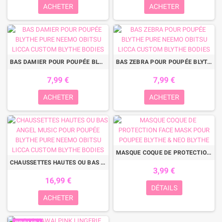
ACHETER
ACHETER
BAS DAMIER POUR POUPÉE BLYTHE PURE NEEMO OBITSU LICCA CUSTOM BLYTHE BODIES
BAS ZEBRA POUR POUPÉE BLYTHE PURE NEEMO OBITSU LICCA CUSTOM BLYTHE BODIES
7,99 €
7,99 €
ACHETER
ACHETER
MASQUE COQUE DE PROTECTION FACE MASK POUR POUPEE BLYTHE & NEO BLYTHE
CHAUSSETTES HAUTES OU BAS ANGEL MUSIC POUR POUPÉE BLYTHE PURE NEEMO OBITSU LICCA CUSTOM BLYTHE BODIES
3,99 €
16,99 €
DÉTAILS
ACHETER