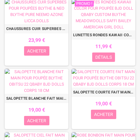
PROMO !
CHAUSSURES CUIR SUPERBES POUR POUPÉES BLYTHE & NEO BLYTHE PURE NEEMO AZONE LICCA DOLLS
LUNETTES RONDES KAWAII COLOR POUR POUPÉE BJD DOLL QBABY CUSTOM BLYTHE MEADOWDOLLS SAFFI BAILEY AMERICAN GIRL DOLL
23,99 €
11,99 €
ACHETER
DÉTAILS
SALOPETTE COURTE FAIT MAIN POUR POUPÉE BLYTHE OBITSU 22 QBABY BJD DOLLS CORPS 18 CM
SALOPETTE BLANCHE FAIT MAIN POUR POUPÉE BLYTHE OBITSU 22 QBABY BJD DOLLS CORPS 18 CM
19,00 €
19,00 €
ACHETER
ACHETER