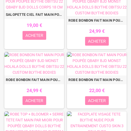
SALOPETTE CIEL FAIT MAIN POUR POUPÉE BLYTHE OBITSU 22 QBABY BJD DOLLS CORPS 18 CM
ROBE BONBON FAIT MAIN POUR POUPÉE QBABY BJD MONST HOLALA DOLLS BLYTHE OBITSU 22 CUSTOM BLYTHE BODIES
19,00 €
24,99 €
ACHETER
ACHETER
ROBE BONBON FAIT MAIN POUR POUPÉE QBABY BJD MONST HOLALA DOLLS BLYTHE OBITSU 22 CUSTOM BLYTHE BODIES
ROBE BONBON FAIT MAIN POUR POUPÉE QBABY BJD MONST HOLALA DOLLS BLYTHE OBITSU 22 CUSTOM BLYTHE BODIES
24,99 €
22,00 €
ACHETER
ACHETER