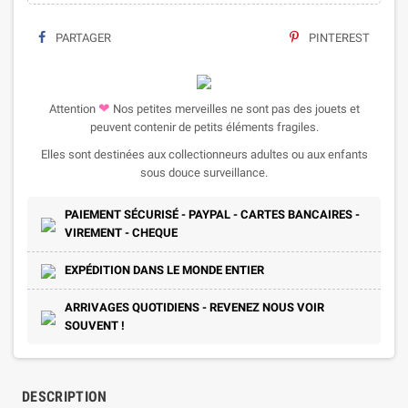
PARTAGER
PINTEREST
❤
Attention
Nos petites merveilles ne sont pas des jouets et
peuvent contenir de petits éléments fragiles.
Elles sont destinées aux collectionneurs adultes ou aux enfants
sous douce surveillance.
PAIEMENT SÉCURISÉ - PAYPAL - CARTES BANCAIRES -
VIREMENT - CHEQUE
EXPÉDITION DANS LE MONDE ENTIER
ARRIVAGES QUOTIDIENS - REVENEZ NOUS VOIR
SOUVENT !
DESCRIPTION