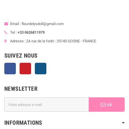
Email : fleurdelysdoll@gmail.com
Tel :
+33 0626811979
Adresse : 2A rue de la forêt - 35140 GOSNE - FRANCE
SUIVEZ NOUS
Facebook
Pinterest
Instagram
NEWSLETTER
ok
INFORMATIONS