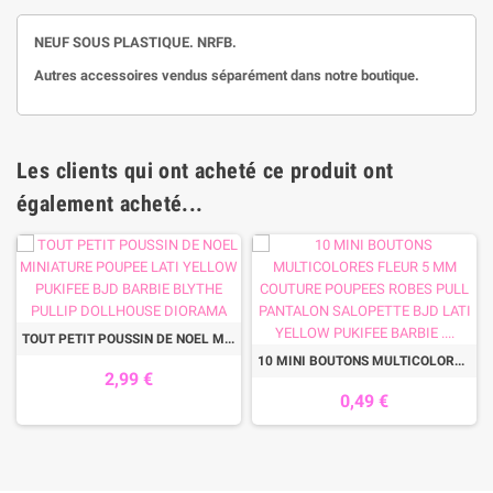
NEUF SOUS PLASTIQUE. NRFB.
Autres accessoires vendus séparément dans notre boutique.
Les clients qui ont acheté ce produit ont
également acheté...
TOUT PETIT POUSSIN DE NOEL MINIATURE POUPEE LATI YELLOW PUKIFEE BJD BARBIE BLYTHE PULLIP DOLLHOUSE DIORAMA
10 MINI BOUTONS MULTICOLORES FLEUR 5 MM COUTURE POUPEES ROBES PULL PANTALON SALOPETTE BJD LATI YELLOW PUKIFEE BARBIE ....
2,99 €
0,49 €